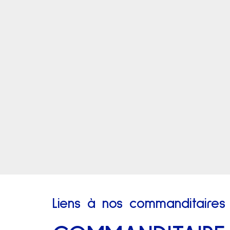
Liens à nos commanditaires