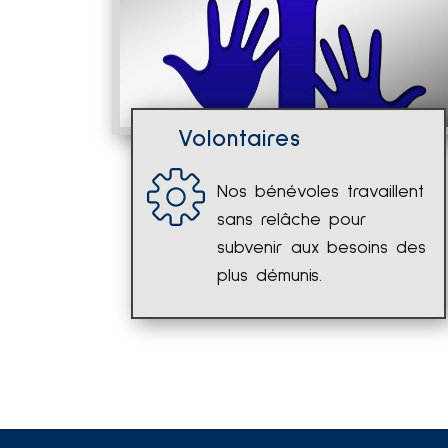
Volontaires
Nos bénévoles travaillent
sans relâche pour
subvenir aux besoins des
plus démunis.