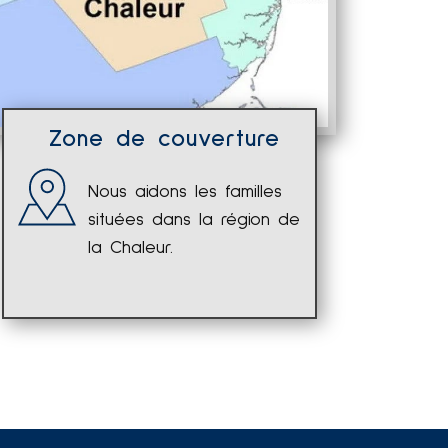
Zone de couverture
Nous aidons les familles
situées dans la région de
la Chaleur.