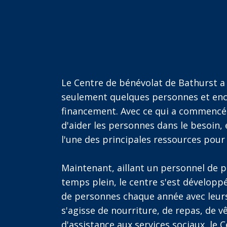
Le Centre de bénévolat de Bathurst a
seulement quelques personnes et en
financement. Avec ce qui a commen
d'aider les personnes dans le besoin
l'une des principales ressources pour 
Maintenant, aillant un personnel de 
temps plein, le centre s'est développé
de personnes chaque année avec leurs
s'agisse de nourriture, de repas, de 
d'assistance aux services sociaux, le 