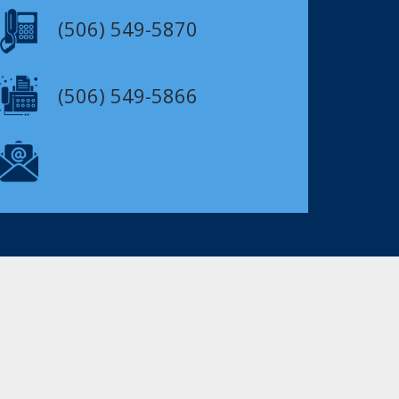
(506) 549-5870
(506) 549-5866