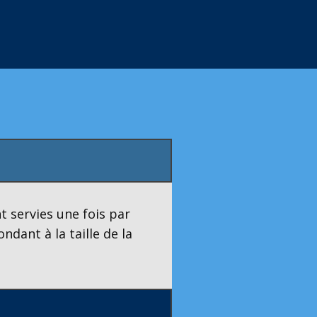
t servies une fois par
dant à la taille de la