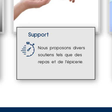
Support
Nous proposons divers
soutiens tels que des
repas et de l'épicerie.