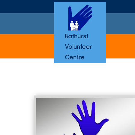
Bathurst
Volunteer
Centre