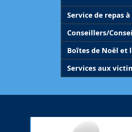
Service de repas à
Conseillers/Consei
Boîtes de Noël et 
Services aux victi