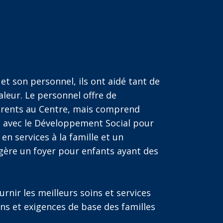
et son personnel, ils ont aidé tant de
aleur. Le personnel offre de
érents au Centre, mais comprend
 avec le Développement Social pour
en services à la famille et un
gère un foyer pour enfants ayant des
rnir les meilleurs soins et services
ns et exigences de base des familles